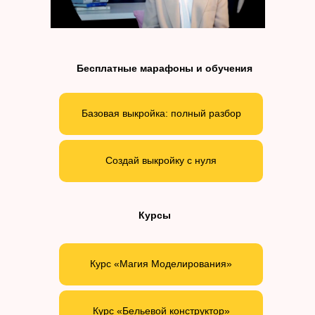
Бесплатные марафоны и обучения
Базовая выкройка: полный разбор
Создай выкройку с нуля
Курсы
Курс «Магия Моделирования»
Курс «Бельевой конструктор»