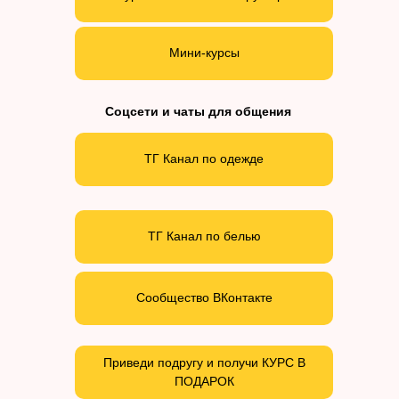
Мини-курсы
Соцсети и чаты для общения
ТГ Канал по одежде
ТГ Канал по белью
Сообщество ВКонтакте
Приведи подругу и получи КУРС В
ПОДАРОК