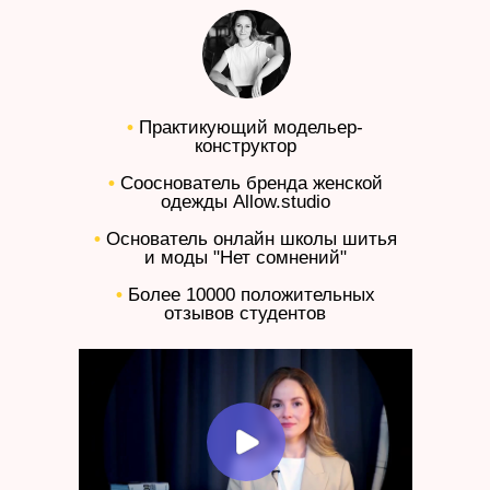
•
Практикующий модельер-
конструктор
•
Сооснователь бренда женской
одежды Allow.studio
•
Основатель онлайн школы шитья
и моды "Нет сомнений"
•
Более 10000 положительных
отзывов студентов