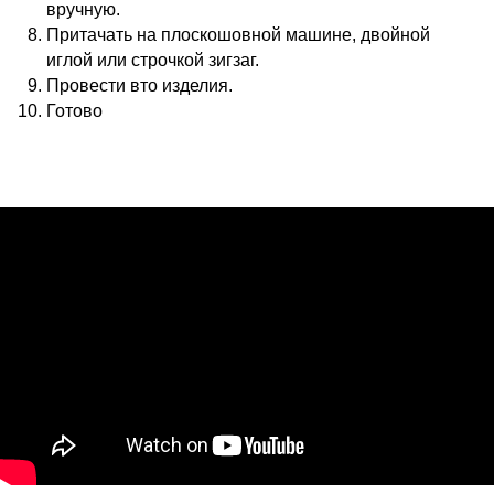
вручную.
Притачать на плоскошовной машине, двойной
иглой или строчкой зигзаг.
Провести вто изделия.
Готово