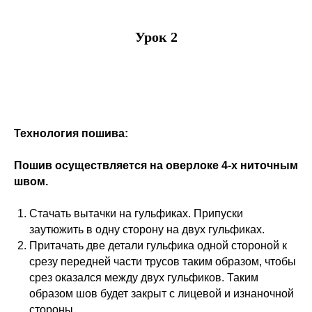
Урок 2
Технология пошива:
Пошив осуществляется на оверлоке 4-х ниточным
швом.
Стачать вытачки на гульфиках. Припуски
заутюжить в одну сторону на двух гульфиках.
Притачать две детали гульфика одной стороной к
срезу передней части трусов таким образом, чтобы
срез оказался между двух гульфиков. Таким
образом шов будет закрыт с лицевой и изнаночной
стороны.