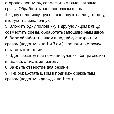
стороной вовнутрь, совместить малые шаговые
срезы. Обработать запошивочным швом.
4. Одну половинку трусов вывернуть на лиц.сторону,
вторую - на изнаночную.
5. Вложить одну половинку в другую лицом к лицу,
совместить срезы, обработать запошивочным швом.
6. Верх обработать швом в подгибку с закрытым
срезом (подогнуть на 1 и 3 см.), проложить строчку,
оставить отверстие.
7. Вдеть резинку при помощи булавки. Концы сложить
внахлест, стачать зиг-загом.
8. Закрыть отверстие для резинки.
9. Низ обработать швом в подгибку с закрытым
срезом (подогнуть дважды на 1 см.).