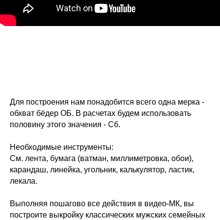
Для построения нам понадобится всего одна мерка -
обхват бёдер ОБ. В расчетах будем использовать
половину этого значения - Сб.
Необходимые инструменты:
См. лента, бумага (ватман, миллиметровка, обои),
карандаш, линейка, угольник, калькулятор, ластик,
лекала.
Выполняя пошагово все действия в видео-МК, вы
построите выкройку классических мужских семейных