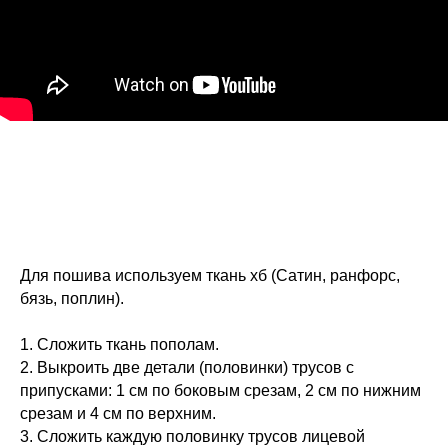
Для пошива используем ткань хб (Сатин, ранфорс,
бязь, поплин).
1. Сложить ткань пополам.
2. Выкроить две детали (половинки) трусов с
припусками: 1 см по боковым срезам, 2 см по нижним
срезам и 4 см по верхним.
3. Сложить каждую половинку трусов лицевой