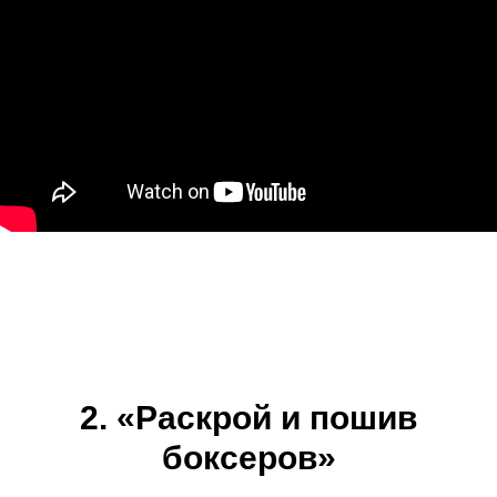
2. «Раскрой и пошив
боксеров»