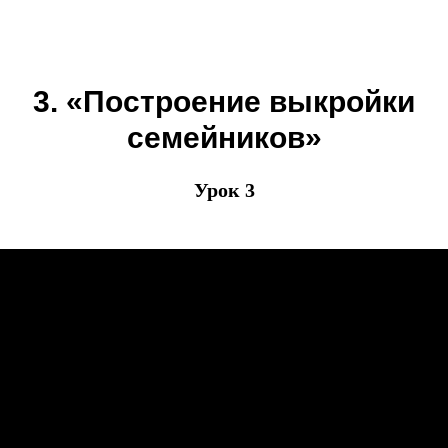
3. «Построение выкройки
семейников»
Урок 3