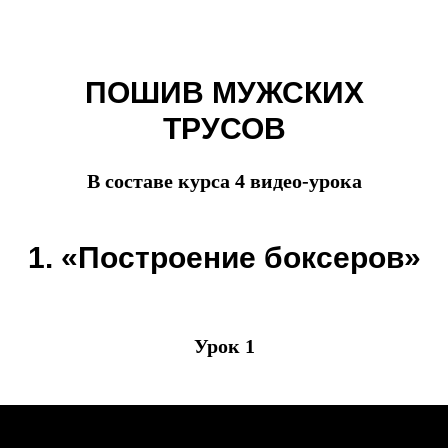
ПОШИВ МУЖСКИХ
ТРУСОВ
В составе курса 4 видео-урока
1. «Построение боксеров»
Урок 1